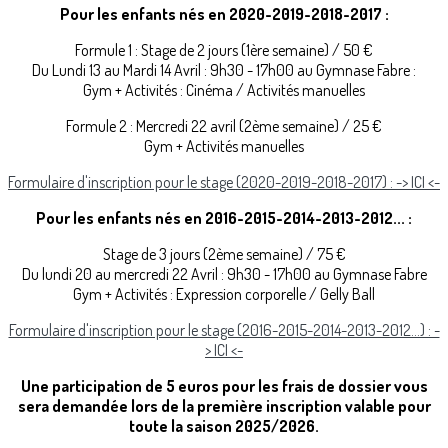
Pour les enfants nés en 2020-2019-2018-2017 :
Formule 1 : Stage de 2 jours (1ère semaine) / 50 €
Du Lundi 13 au Mardi 14 Avril : 9h30 - 17h00 au Gymnase Fabre :
Gym + Activités : Cinéma / Activités manuelles
Formule 2 : Mercredi 22 avril (2ème semaine) / 25 €
Gym + Activités manuelles
Formulaire d'inscription pour le stage (2020-2019-2018-2017) : -> ICI <-
Pour les enfants nés en 2016-2015-2014-2013-2012... :
Stage de 3 jours (2ème semaine) / 75 €
Du lundi 20 au mercredi 22 Avril : 9h30 - 17h00 au Gymnase Fabre
Gym + Activités : Expression corporelle / Gelly Ball
Formulaire d'inscription pour le stage (2016-2015-2014-2013-2012...) : -
> ICI <-
Une participation de 5 euros pour les frais de dossier vous
sera demandée lors de la première inscription valable pour
toute la saison 2025/2026.