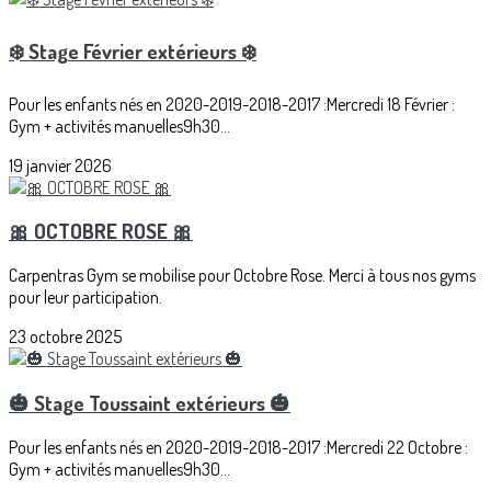
❄️ Stage Février extérieurs ❄️
Pour les enfants nés en 2020-2019-2018-2017 :Mercredi 18 Février :
Gym + activités manuelles9h30...
19 janvier 2026
🎀 OCTOBRE ROSE 🎀
Carpentras Gym se mobilise pour Octobre Rose. Merci à tous nos gyms
pour leur participation.
23 octobre 2025
🎃 Stage Toussaint extérieurs 🎃
Pour les enfants nés en 2020-2019-2018-2017 :Mercredi 22 Octobre :
Gym + activités manuelles9h30...