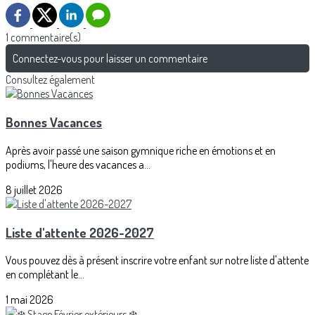
1 commentaire(s)
Connectez-vous pour laisser un commentaire
Consultez également
Bonnes Vacances
Après avoir passé une saison gymnique riche en émotions et en
podiums, l'heure des vacances a...
8 juillet 2026
Liste d'attente 2026-2027
Vous pouvez dès à présent inscrire votre enfant sur notre liste d'attente
en complétant le...
1 mai 2026