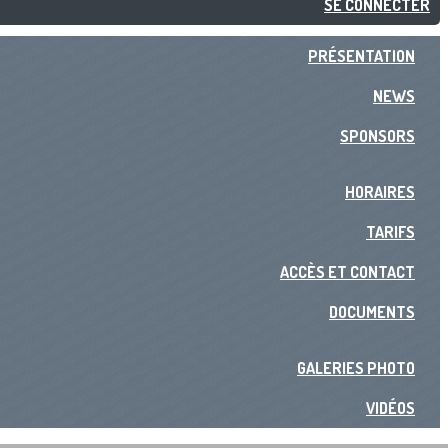
SE CONNECTER
PRÉSENTATION
NEWS
SPONSORS
HORAIRES
TARIFS
ACCÈS ET CONTACT
DOCUMENTS
GALERIES PHOTO
VIDÉOS