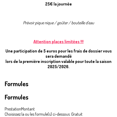
25€ la journée
Prévoir pique nique / goûter / bouteille d'eau
Attention places limitées !!!
Une participation de 5 euros pour les frais de dossier vous
sera demandé
lors de la première inscription valable pour toute la saison
2025/2026.
Formules
Formules
Prestation
Montant
Choisissez la ou les formule(s) ci-dessous :
Gratuit