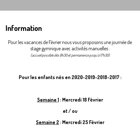
Information
Pour les vacances de Février nous vous proposons une journée de
stage gymnique avec activités manuelles :
(accueil possible dès 8h30 et permanence jusqu'à 17h30)
Pour les enfants nés en 2020-2019-2018-2017 :
Semaine 1
: Mercredi 18 Février
et / ou
Semaine 2
: Mercredi 25 Février