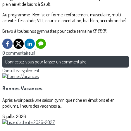
plein air et de loisirs à Sault.
Au programme : Remise en forme, renforcement musculaire, multi-
activités (escalade, VTT, course d'orientation, biathlon, accrobranche).
Bravo à toutes nos gymnastes pour cette semaine 👏👏👏
0 commentaire(s)
Connectez-vous pour laisser un commentaire
Consultez également
Bonnes Vacances
Après avoir passé une saison gymnique riche en émotions et en
podiums, l'heure des vacances a...
8 juillet 2026