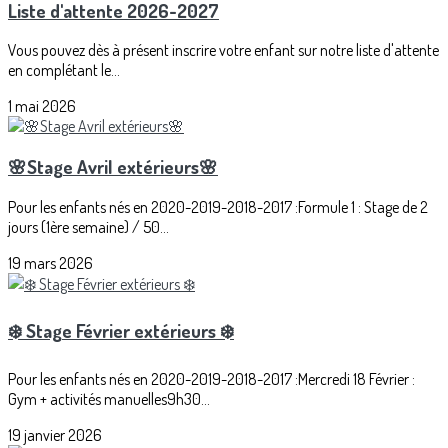
Liste d'attente 2026-2027
Vous pouvez dès à présent inscrire votre enfant sur notre liste d'attente
en complétant le...
1 mai 2026
🌸Stage Avril extérieurs🌸
Pour les enfants nés en 2020-2019-2018-2017 :Formule 1 : Stage de 2
jours (1ère semaine) / 50...
19 mars 2026
❄️ Stage Février extérieurs ❄️
Pour les enfants nés en 2020-2019-2018-2017 :Mercredi 18 Février :
Gym + activités manuelles9h30...
19 janvier 2026