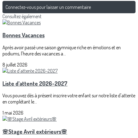
Connectez-vous pour laisser un commentaire
Consultez également
Bonnes Vacances
Après avoir passé une saison gymnique riche en émotions et en
podiums, l'heure des vacances a...
8 juillet 2026
Liste d'attente 2026-2027
Vous pouvez dès à présent inscrire votre enfant sur notre liste d'attente
en complétant le...
1 mai 2026
🌸Stage Avril extérieurs🌸