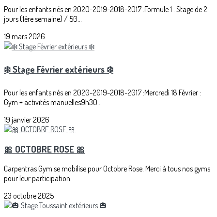
Pour les enfants nés en 2020-2019-2018-2017 :Formule 1 : Stage de 2
jours (1ère semaine) / 50...
19 mars 2026
❄️ Stage Février extérieurs ❄️
Pour les enfants nés en 2020-2019-2018-2017 :Mercredi 18 Février :
Gym + activités manuelles9h30...
19 janvier 2026
🎀 OCTOBRE ROSE 🎀
Carpentras Gym se mobilise pour Octobre Rose. Merci à tous nos gyms
pour leur participation.
23 octobre 2025