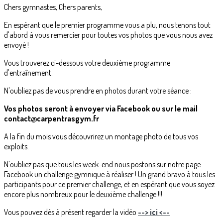
Chers gymnastes, Chers parents,
En espérant que le premier programme vous a plu, nous tenons tout
d'abord à vous remercier pour toutes vos photos que vous nous avez
envoyé !
Vous trouverez ci-dessous votre deuxième programme
d'entraînement.
N'oubliez pas de vous prendre en photos durant votre séance :
Vos photos seront à envoyer via Facebook ou sur le mail
contact@carpentrasgym.fr
A la fin du mois vous découvrirez un montage photo de tous vos
exploits.
N'oubliez pas que tous les week-end nous postons sur notre page
Facebook un challenge gymnique à réaliser ! Un grand bravo à tous les
participants pour ce premier challenge, et en espérant que vous soyez
encore plus nombreux pour le deuxième challenge !!!
Vous pouvez dès à présent regarder la vidéo
--> ici <--