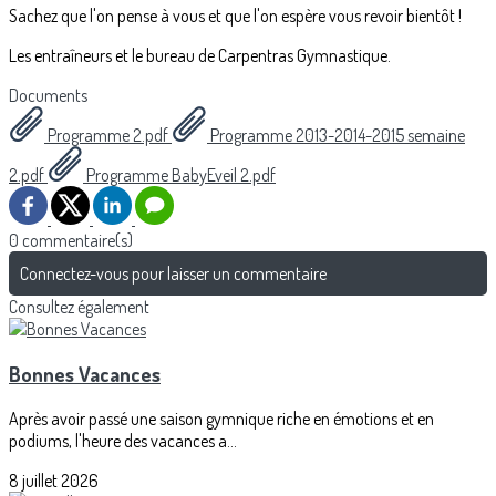
Sachez que l'on pense à vous et que l'on espère vous revoir bientôt !
Les entraîneurs et le bureau de Carpentras Gymnastique.
Documents
Programme 2.pdf
Programme 2013-2014-2015 semaine
2.pdf
Programme BabyEveil 2.pdf
0 commentaire(s)
Connectez-vous pour laisser un commentaire
Consultez également
Bonnes Vacances
Après avoir passé une saison gymnique riche en émotions et en
podiums, l'heure des vacances a...
8 juillet 2026