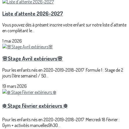
Liste d'attente 2026-2027
Vous pouvez dès à présent inscrire votre enfant sur notre liste d'attente
en complétant le...
1 mai 2026
🌸Stage Avril extérieurs🌸
Pour les enfants nés en 2020-2019-2018-2017 :Formule 1 : Stage de 2
jours (1ère semaine) / 50...
19 mars 2026
❄️ Stage Février extérieurs ❄️
Pour les enfants nés en 2020-2019-2018-2017 :Mercredi 18 Février :
Gym + activités manuelles9h30...