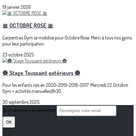
19 janvier 2026
🎀 OCTOBRE ROSE 🎀
Carpentras Gym se mobilise pour Octobre Rose. Merci à tous nos gyms
pour leur participation.
23 octobre 2025
🎃 Stage Toussaint extérieurs 🎃
Pour les enfants nés en 2020-2019-2018-2017 :Mercredi 22 Octobre :
Gym + activités manuelles9h30...
30 septembre 2025
Je m'abonne à la newsletter
OK