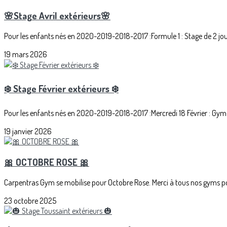
🌸Stage Avril extérieurs🌸
Pour les enfants nés en 2020-2019-2018-2017 :Formule 1 : Stage de 2 jour
19 mars 2026
❄️ Stage Février extérieurs ❄️
Pour les enfants nés en 2020-2019-2018-2017 :Mercredi 18 Février : Gym 
19 janvier 2026
🎀 OCTOBRE ROSE 🎀
Carpentras Gym se mobilise pour Octobre Rose. Merci à tous nos gyms pou
23 octobre 2025