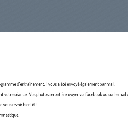
ogramme d'entraînement, il vous a été envoyé également par mail.
nt votre séance : Vos photos seront à envoyer via Facebook ou sur le ma
e vous revoir bientôt !
ymnastique.