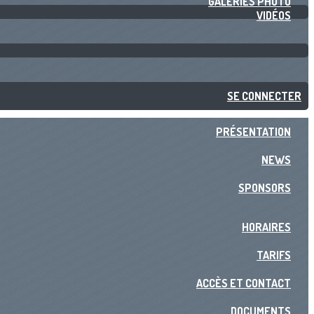
GALERIES PHOTO
VIDÉOS
SE CONNECTER
PRÉSENTATION
NEWS
SPONSORS
HORAIRES
TARIFS
ACCÈS ET CONTACT
DOCUMENTS