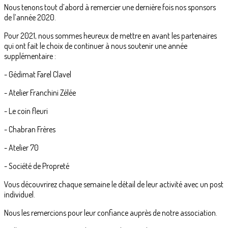
Nous tenons tout d’abord à remercier une dernière fois nos sponsors
de l’année 2020.
Pour 2021, nous sommes heureux de mettre en avant les partenaires
qui ont fait le choix de continuer à nous soutenir une année
supplémentaire :
- Gédimat Farel Clavel
- Atelier Franchini Zélée
- Le coin fleuri
- Chabran Frères
- Atelier 70
- Société de Propreté
Vous découvrirez chaque semaine le détail de leur activité avec un post
individuel.
Nous les remercions pour leur confiance auprès de notre association.