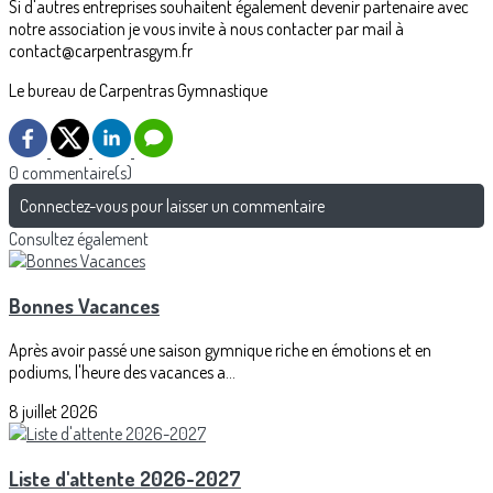
Si d'autres entreprises souhaitent également devenir partenaire avec
notre association je vous invite à nous contacter par mail à
contact@carpentrasgym.fr
Le bureau de Carpentras Gymnastique
0 commentaire(s)
Connectez-vous pour laisser un commentaire
Consultez également
Bonnes Vacances
Après avoir passé une saison gymnique riche en émotions et en
podiums, l'heure des vacances a...
8 juillet 2026
Liste d'attente 2026-2027