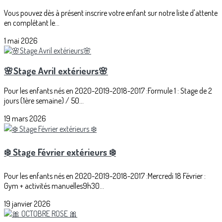
Vous pouvez dès à présent inscrire votre enfant sur notre liste d'attente
en complétant le...
1 mai 2026
🌸Stage Avril extérieurs🌸
Pour les enfants nés en 2020-2019-2018-2017 :Formule 1 : Stage de 2
jours (1ère semaine) / 50...
19 mars 2026
❄️ Stage Février extérieurs ❄️
Pour les enfants nés en 2020-2019-2018-2017 :Mercredi 18 Février :
Gym + activités manuelles9h30...
19 janvier 2026