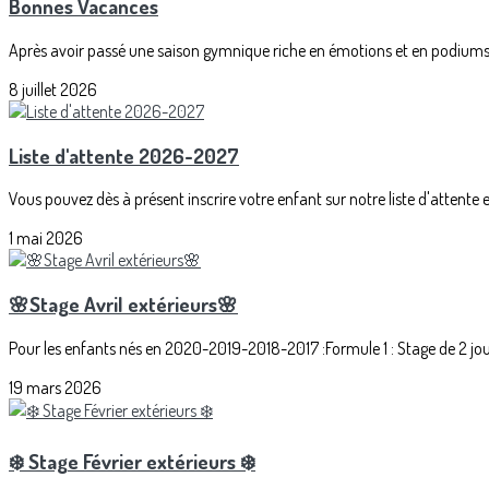
Bonnes Vacances
Après avoir passé une saison gymnique riche en émotions et en podiums, 
8 juillet 2026
Liste d'attente 2026-2027
Vous pouvez dès à présent inscrire votre enfant sur notre liste d'attente 
1 mai 2026
🌸Stage Avril extérieurs🌸
Pour les enfants nés en 2020-2019-2018-2017 :Formule 1 : Stage de 2 jour
19 mars 2026
❄️ Stage Février extérieurs ❄️