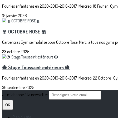
Pour les enfants nés en 2020-2019-2018-2017 :Mercredi 18 Février : Gym 
19 janvier 2026
🎀 OCTOBRE ROSE 🎀
Carpentras Gym se mobilise pour Octobre Rose. Merci à tous nos gyms pou
23 octobre 2025
🎃 Stage Toussaint extérieurs 🎃
Pour les enfants nés en 2020-2019-2018-2017 :Mercredi 22 Octobre : Gy
30 septembre 2025
Je m'abonne à la newsletter
OK
Plan du site