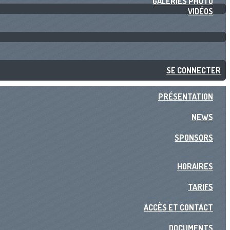
GALERIES PHOTO
VIDÉOS
SE CONNECTER
PRÉSENTATION
NEWS
SPONSORS
HORAIRES
TARIFS
ACCÈS ET CONTACT
DOCUMENTS