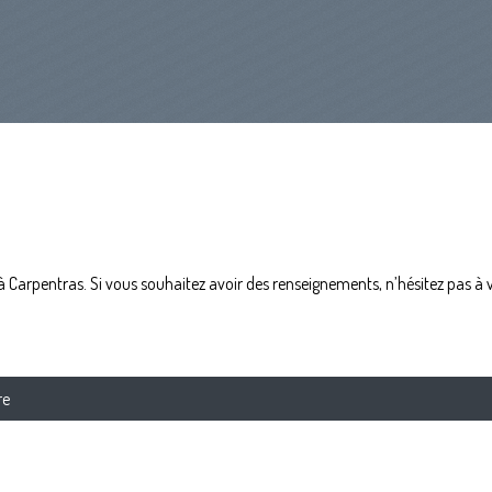
 à Carpentras. Si vous souhaitez avoir des renseignements, n’hésitez pas à
re