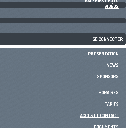
GALERIES PHOTO
VIDÉOS
SE CONNECTER
PRÉSENTATION
NEWS
SPONSORS
HORAIRES
TARIFS
ACCÈS ET CONTACT
DOCUMENTS