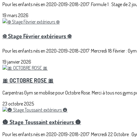
Pour les enfants nés en 2020-2019-2018-2017 :Formule 1 : Stage de 2 jour
19 mars 2026
❄️ Stage Février extérieurs ❄️
Pour les enfants nés en 2020-2019-2018-2017 :Mercredi 18 Février : Gym 
19 janvier 2026
🎀 OCTOBRE ROSE 🎀
Carpentras Gym se mobilise pour Octobre Rose. Merci à tous nos gyms pou
23 octobre 2025
🎃 Stage Toussaint extérieurs 🎃
Pour les enfants nés en 2020-2019-2018-2017 :Mercredi 22 Octobre : Gy