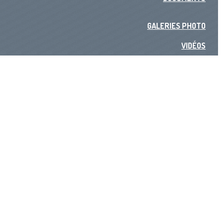
GALERIES PHOTO
VIDÉOS